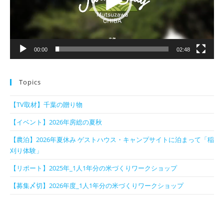
ヤ
ー
00:00
02:48
Topics
【TV取材】千葉の贈り物
【イベント】2026年房総の夏秋
【農泊】2026年夏休み ゲストハウス・キャンプサイトに泊まって「稲
刈り体験」
【リポート】2025年_1人1年分の米づくりワークショップ
【募集〆切】2026年度_1人1年分の米づくりワークショップ