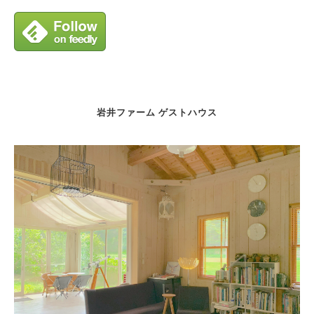
岩井ファーム ゲストハウス