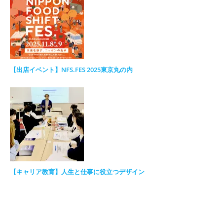
【出店イベント】NFS.FES 2025東京丸の内
【キャリア教育】人生と仕事に役立つデザイン