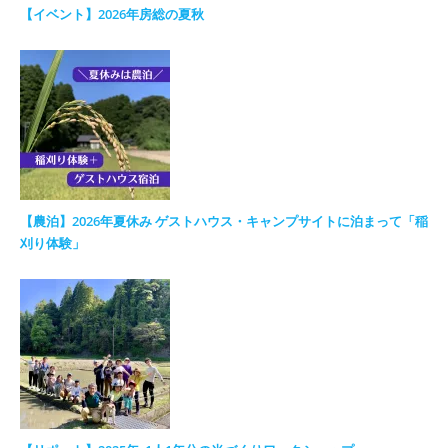
【イベント】2026年房総の夏秋
【農泊】2026年夏休み ゲストハウス・キャンプサイトに泊まって「稲
刈り体験」