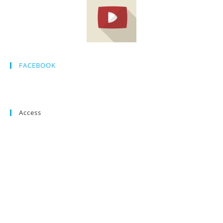
FACEBOOK
Access