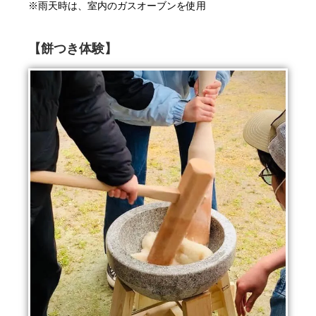
※雨天時は、室内のガスオーブンを使用
【餅つき体験】