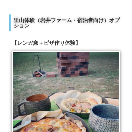
里山体験（岩井ファーム・宿泊者向け）オプ
ション
【レンガ窯＋ピザ作り体験】