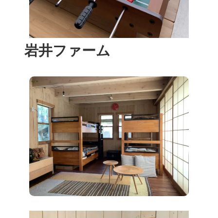
岩井ファーム