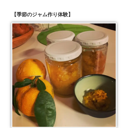
【季節のジャム作り体験】