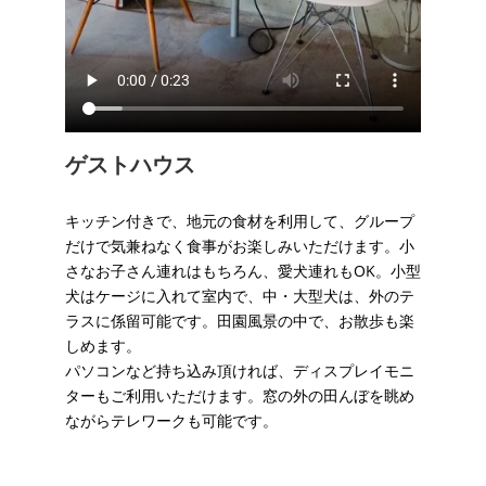
ゲストハウス
キッチン付きで、地元の食材を利用して、グループ
だけで気兼ねなく食事がお楽しみいただけます。小
さなお子さん連れはもちろん、愛犬連れもOK。小型
犬はケージに入れて室内で、中・大型犬は、外のテ
ラスに係留可能です。田園風景の中で、お散歩も楽
しめます。
パソコンなど持ち込み頂ければ、ディスプレイモニ
ターもご利用いただけます。窓の外の田んぼを眺め
ながらテレワークも可能です。