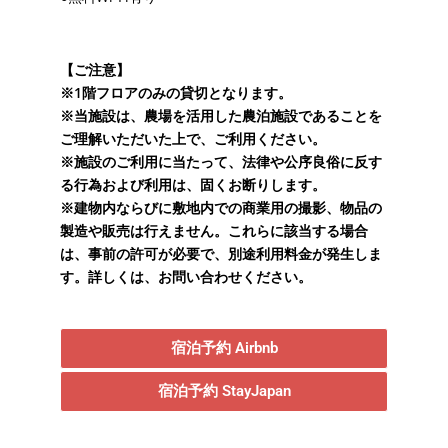
【ご注意】
※1階フロアのみの貸切となります。
※当施設は、農場を活用した農泊施設であることを
ご理解いただいた上で、ご利用ください。
※施設のご利用に当たって、法律や公序良俗に反す
る行為および利用は、固くお断りします。
※建物内ならびに敷地内での商業用の撮影、物品の
製造や販売は行えません。これらに該当する場合
は、事前の許可が必要で、別途利用料金が発生しま
す。詳しくは、お問い合わせください。
宿泊予約 Airbnb
宿泊予約 StayJapan