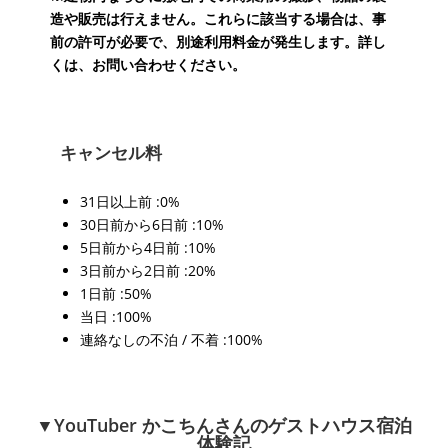
造や販売は行えません。これらに該当する場合は、事
前の許可が必要で、別途利用料金が発生します。詳し
くは、お問い合わせください。
キャンセル料
31日以上前 :0%
30日前から6日前 :10%
5日前から4日前 :10%
3日前から2日前 :20%
1日前 :50%
当日 :100%
連絡なしの不泊 / 不着 :100%
▼YouTuber かこちんさんのゲストハウス宿泊
体験記