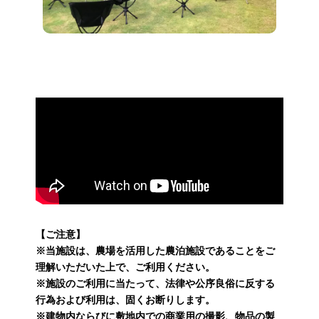
【ご注意】
※当施設は、農場を活用した農泊施設であることをご
理解いただいた上で、ご利用ください。
※施設のご利用に当たって、法律や公序良俗に反する
行為および利用は、固くお断りします。
※建物内ならびに敷地内での商業用の撮影、物品の製