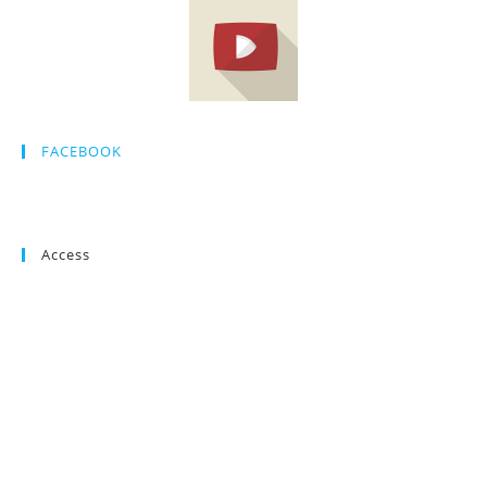
FACEBOOK
Access