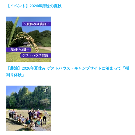
【イベント】2026年房総の夏秋
【農泊】2026年夏休み ゲストハウス・キャンプサイトに泊まって「稲
刈り体験」