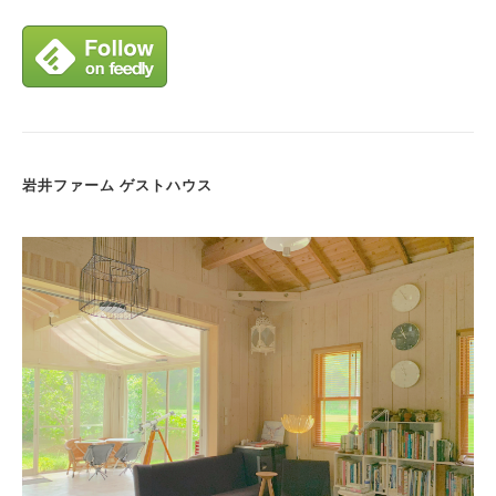
岩井ファーム ゲストハウス