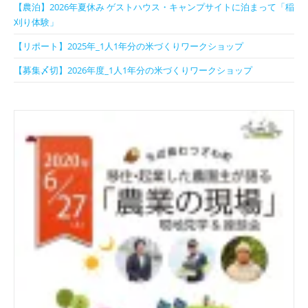
【農泊】2026年夏休み ゲストハウス・キャンプサイトに泊まって「稲
刈り体験」
【リポート】2025年_1人1年分の米づくりワークショップ
【募集〆切】2026年度_1人1年分の米づくりワークショップ