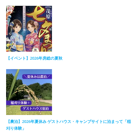
【イベント】2026年房総の夏秋
【農泊】2026年夏休み ゲストハウス・キャンプサイトに泊まって「稲
刈り体験」