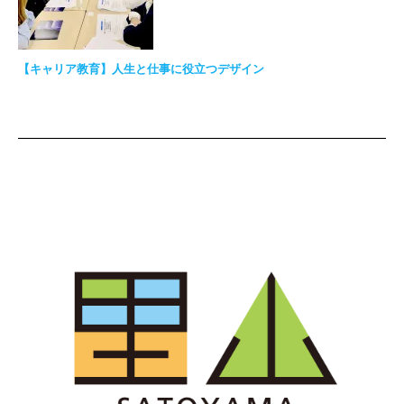
【キャリア教育】人生と仕事に役立つデザイン