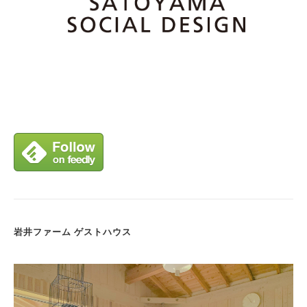
岩井ファーム ゲストハウス