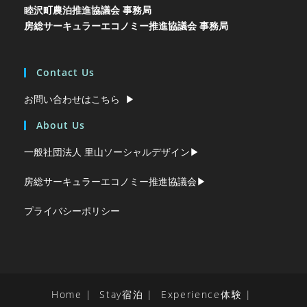
睦沢町農泊推進協議会 事務局
房総サーキュラーエコノミー推進協議会 事務局
Contact Us
お問い合わせはこちら ▶︎
About Us
一般社団法人 里山ソーシャルデザイン▶︎
房総サーキュラーエコノミー推進協議会▶︎
プライバシーポリシー
Home
Stay宿泊
Experience体験