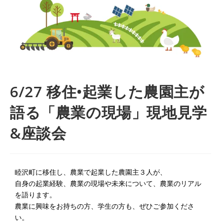
6/27 移住•起業した農園主が
語る「農業の現場」現地見学
&座談会
睦沢町に移住し、農業で起業した農園主３人が、
自身の起業経験、農業の現場や未来について、農業のリアル
を語ります。
農業に興味をお持ちの方、学生の方も、ぜひご参加くださ
い。