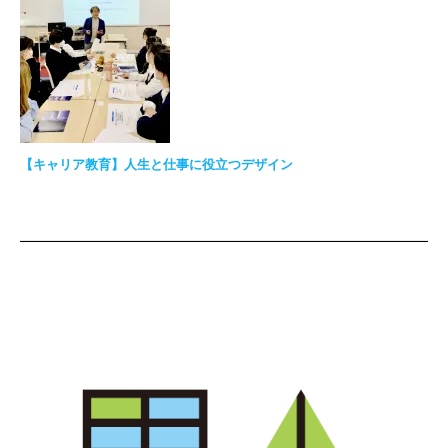
【キャリア教育】人生と仕事に役立つデザイン