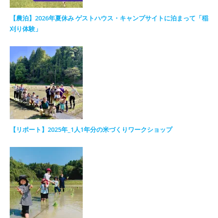
【農泊】2026年夏休み ゲストハウス・キャンプサイトに泊まって「稲
刈り体験」
【リポート】2025年_1人1年分の米づくりワークショップ