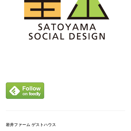
岩井ファーム ゲストハウス