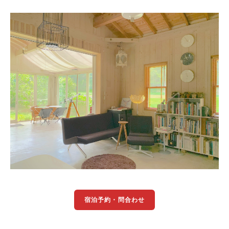
宿泊予約・問合わせ