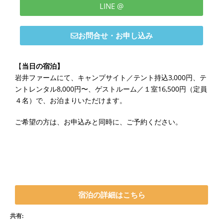
LINE @
お問合せ・お申し込み
【
当日の宿泊】
岩井ファームにて、キャンプサイト／テント持込3,000円、テ
ントレンタル8,000円〜、ゲストルーム／１室16,500円（定員
４名）で、お泊まりいただけます。
ご希望の方は、お申込みと同時に、ご予約ください。
宿泊の詳細はこちら
共有: