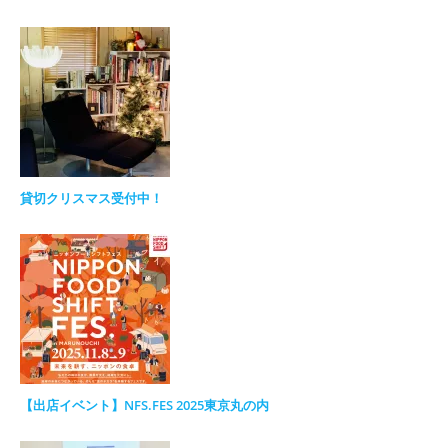
貸切クリスマス受付中！
【出店イベント】NFS.FES 2025東京丸の内