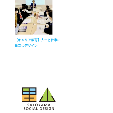
【キャリア教育】人生と仕事に
役立つデザイン