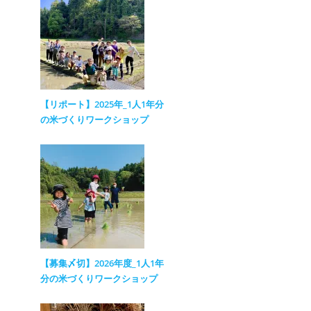
【リポート】2025年_1人1年分
の米づくりワークショップ
【募集〆切】2026年度_1人1年
分の米づくりワークショップ