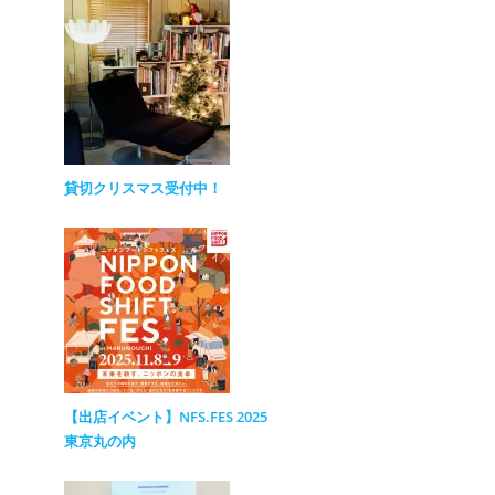
貸切クリスマス受付中！
【出店イベント】NFS.FES 2025
東京丸の内