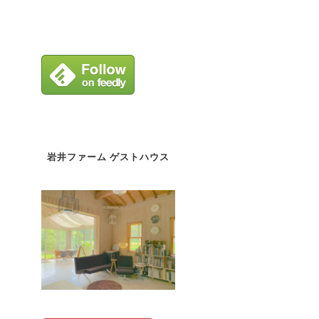
岩井ファーム ゲストハウス