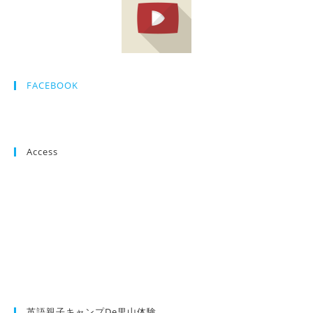
FACEBOOK
Access
英語親子キャンプde里山体験