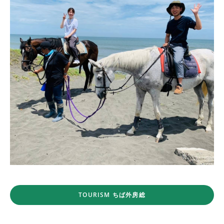
TOURISM ちば外房総