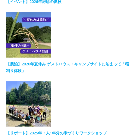
【イベント】2026年房総の夏秋
【農泊】2026年夏休み ゲストハウス・キャンプサイトに泊まって「稲
刈り体験」
【リポート】2025年_1人1年分の米づくりワークショップ