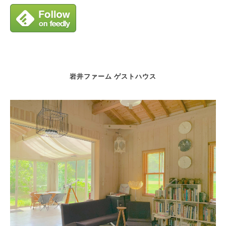
岩井ファーム ゲストハウス