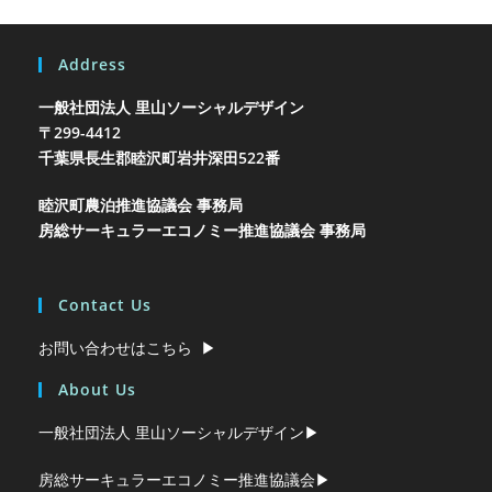
Address
一般社団法人 里山ソーシャルデザイン
〒299-4412
千葉県長生郡睦沢町岩井
深田522番
睦沢町農泊推進協議会 事務局
房総サーキュラーエコノミー推進協議会 事務局
Contact Us
お問い合わせはこちら ▶︎
About Us
一般社団法人 里山ソーシャルデザイン▶︎
房総サーキュラーエコノミー推進協議会▶︎