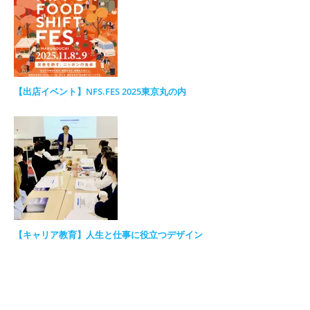
【出店イベント】NFS.FES 2025東京丸の内
【キャリア教育】人生と仕事に役立つデザイン