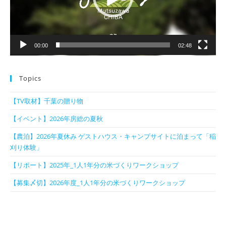
ー
00:00
02:48
Topics
【TV取材】千葉の贈り物
【イベント】2026年房総の夏秋
【農泊】2026年夏休み ゲストハウス・キャンプサイトに泊まって「稲
刈り体験」
【リポート】2025年_1人1年分の米づくりワークショップ
【募集〆切】2026年度_1人1年分の米づくりワークショップ