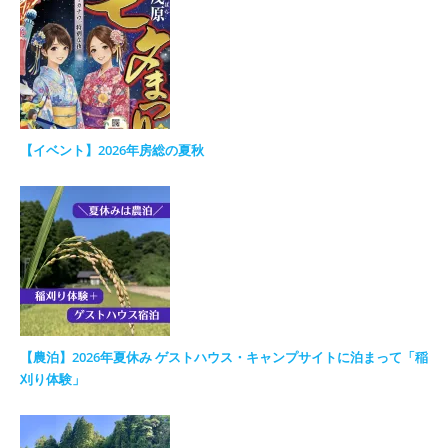
【イベント】2026年房総の夏秋
【農泊】2026年夏休み ゲストハウス・キャンプサイトに泊まって「稲
刈り体験」