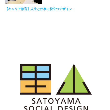
【キャリア教育】人生と仕事に役立つデザイン