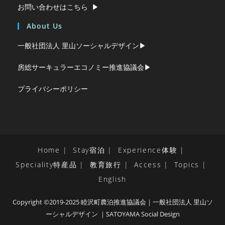
お問い合わせはこちら ▶︎
About Us
一般社団法人 里山ソーシャルデザイン▶︎
房総サーキュラーエコノミー推進協議会▶︎
プライバシーポリシー
Home
Stay宿泊
Experience体験
Speciality特産品
教育旅行
Access
Topics
English
Copyright ©2019-2025 睦沢町農泊推進協議会｜一般社団法人 里山ソ
ーシャルデザイン ｜SATOYAMA Social Design