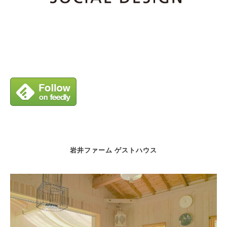
岩井ファーム ゲストハウス