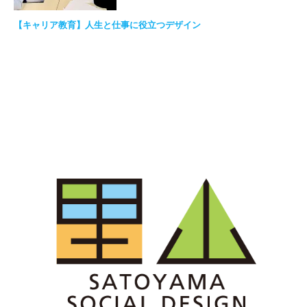
【キャリア教育】人生と仕事に役立つデザイン