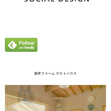
岩井ファーム ゲストハウス