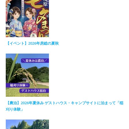
【イベント】2026年房総の夏秋
【農泊】2026年夏休み ゲストハウス・キャンプサイトに泊まって「稲
刈り体験」