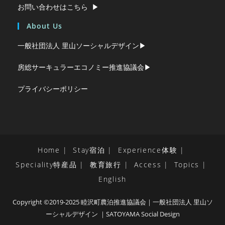
お問い合わせはこちら ▶︎
About Us
一般社団法人 里山ソーシャルデザイン▶︎
房総サーキュラーエコノミー推進協議会▶︎
プライバシーポリシー
Home
Stay宿泊
Experience体験
Speciality特産品
教育旅行
Access
Topics
English
Copyright ©2019-2025 睦沢町農泊推進協議会｜一般社団法人 里山ソ
ーシャルデザイン ｜SATOYAMA Social Design