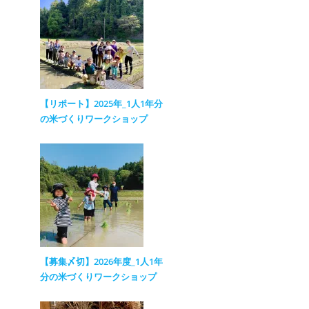
【リポート】2025年_1人1年分
の米づくりワークショップ
【募集〆切】2026年度_1人1年
分の米づくりワークショップ