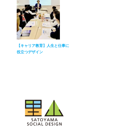
【キャリア教育】人生と仕事に
役立つデザイン