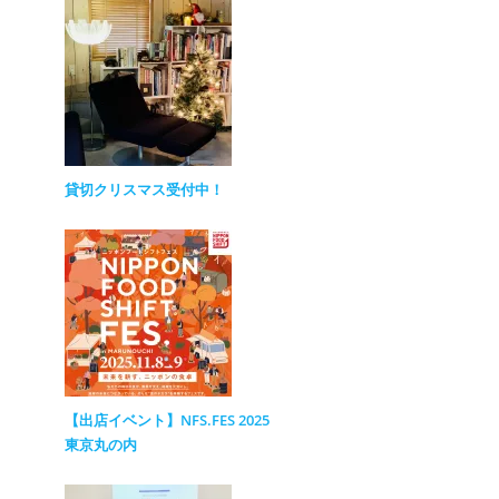
貸切クリスマス受付中！
【出店イベント】NFS.FES 2025
東京丸の内