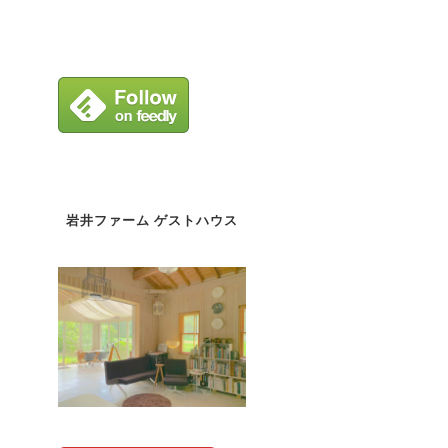
岩井ファーム ゲストハウス