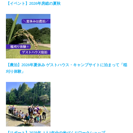
【イベント】2026年房総の夏秋
【農泊】2026年夏休み ゲストハウス・キャンプサイトに泊まって「稲
刈り体験」
【リポート】2025年_1人1年分の米づくりワークショップ