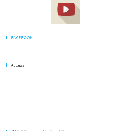
FACEBOOK
Access