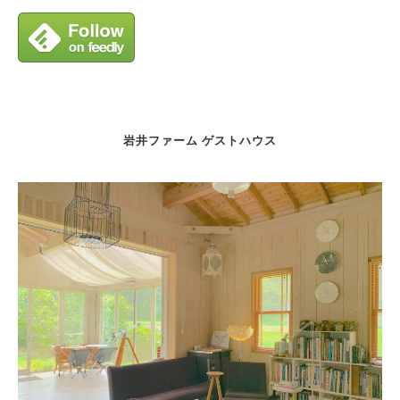
岩井ファーム ゲストハウス