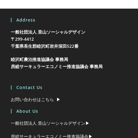
Address
一般社団法人 里山ソーシャルデザイン
〒299-4412
千葉県長生郡睦沢町岩井
深田522番
睦沢町農泊推進協議会 事務局
房総サーキュラーエコノミー推進協議会 事務局
Contact Us
お問い合わせはこちら ▶︎
About Us
一般社団法人 里山ソーシャルデザイン▶︎
房総サーキュラーエコノミー推進協議会▶︎