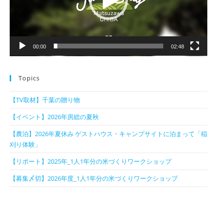
ヤ
ー
00:00
02:48
Topics
【TV取材】千葉の贈り物
【イベント】2026年房総の夏秋
【農泊】2026年夏休み ゲストハウス・キャンプサイトに泊まって「稲
刈り体験」
【リポート】2025年_1人1年分の米づくりワークショップ
【募集〆切】2026年度_1人1年分の米づくりワークショップ