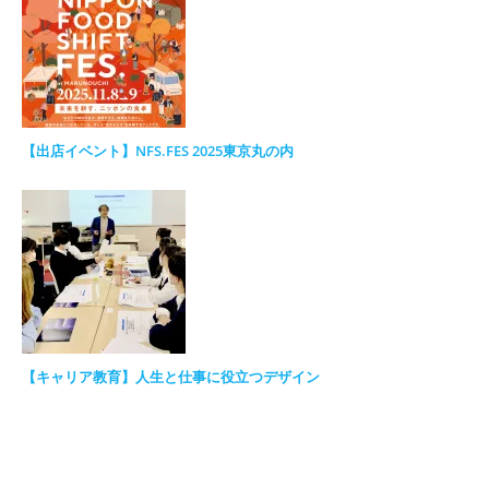
【出店イベント】NFS.FES 2025東京丸の内
【キャリア教育】人生と仕事に役立つデザイン