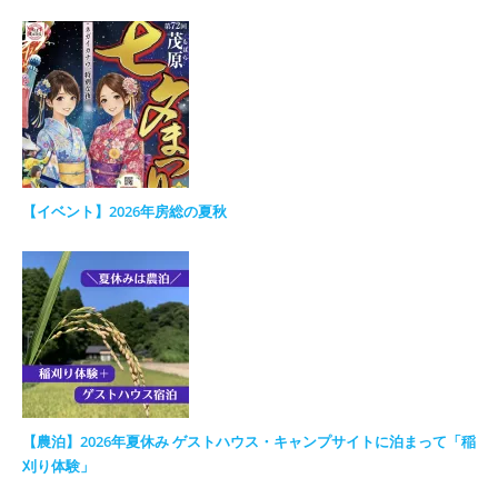
【イベント】2026年房総の夏秋
【農泊】2026年夏休み ゲストハウス・キャンプサイトに泊まって「稲
刈り体験」