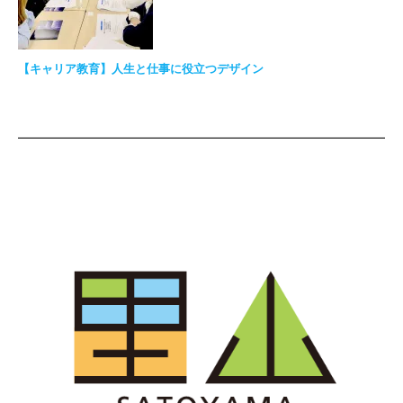
【キャリア教育】人生と仕事に役立つデザイン