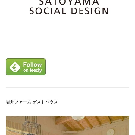
岩井ファーム ゲストハウス