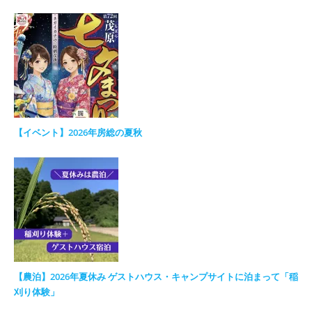
【イベント】2026年房総の夏秋
【農泊】2026年夏休み ゲストハウス・キャンプサイトに泊まって「稲
刈り体験」