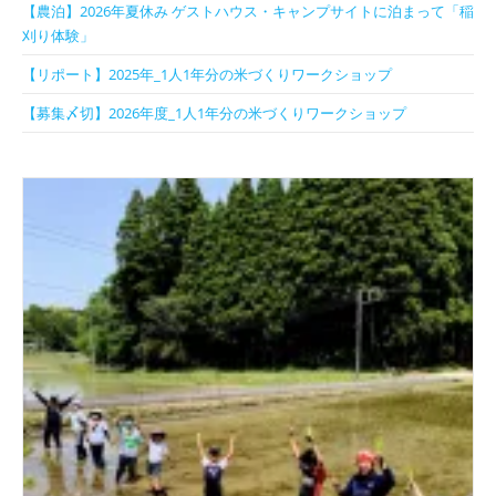
【農泊】2026年夏休み ゲストハウス・キャンプサイトに泊まって「稲
刈り体験」
【リポート】2025年_1人1年分の米づくりワークショップ
【募集〆切】2026年度_1人1年分の米づくりワークショップ