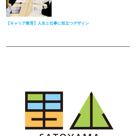
【キャリア教育】人生と仕事に役立つデザイン