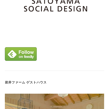
岩井ファーム ゲストハウス