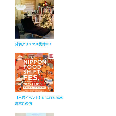
貸切クリスマス受付中！
【出店イベント】NFS.FES 2025
東京丸の内