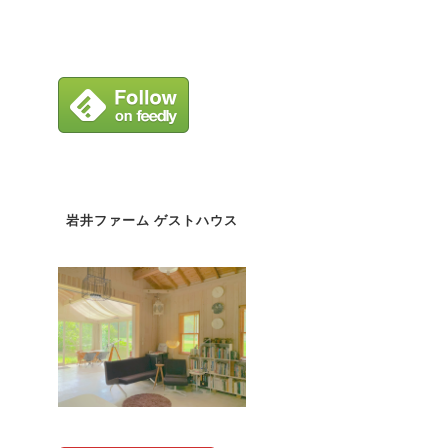
岩井ファーム ゲストハウス