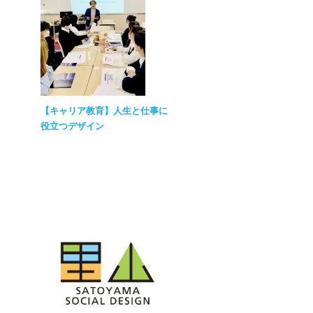
【キャリア教育】人生と仕事に
役立つデザイン