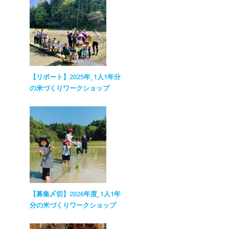
【リポート】2025年_1人1年分
の米づくりワークショップ
【募集〆切】2026年度_1人1年
分の米づくりワークショップ