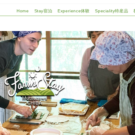
Home
Stay宿泊
Experience体験
Speciality特産品