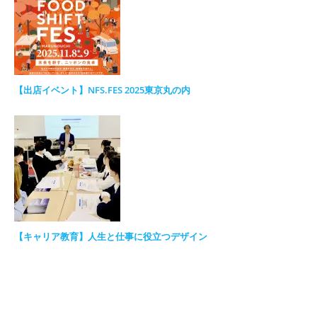
【出店イベント】NFS.FES 2025東京丸の内
【キャリア教育】人生と仕事に役立つデザイン