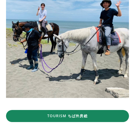
TOURISM ちば外房総