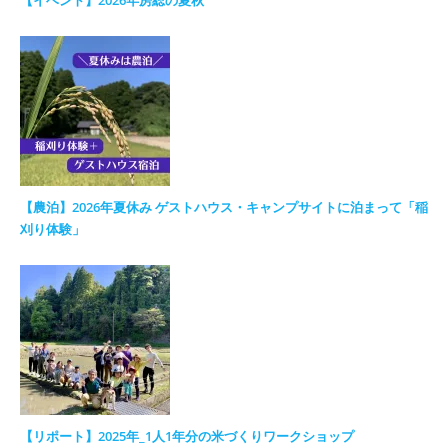
【農泊】2026年夏休み ゲストハウス・キャンプサイトに泊まって「稲
刈り体験」
【リポート】2025年_1人1年分の米づくりワークショップ