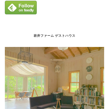
岩井ファーム ゲストハウス