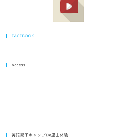
FACEBOOK
Access
英語親子キャンプde里山体験