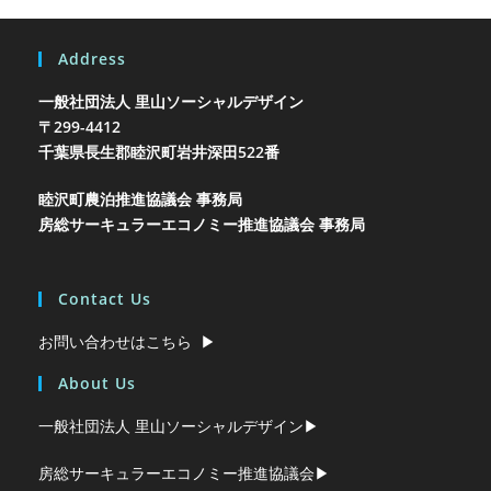
Address
一般社団法人 里山ソーシャルデザイン
〒299-4412
千葉県長生郡睦沢町岩井
深田522番
睦沢町農泊推進協議会 事務局
房総サーキュラーエコノミー推進協議会 事務局
Contact Us
お問い合わせはこちら ▶︎
About Us
一般社団法人 里山ソーシャルデザイン▶︎
房総サーキュラーエコノミー推進協議会▶︎