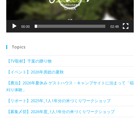
ー
00:00
02:48
Topics
【TV取材】千葉の贈り物
【イベント】2026年房総の夏秋
【農泊】2026年夏休み ゲストハウス・キャンプサイトに泊まって「稲
刈り体験」
【リポート】2025年_1人1年分の米づくりワークショップ
【募集〆切】2026年度_1人1年分の米づくりワークショップ