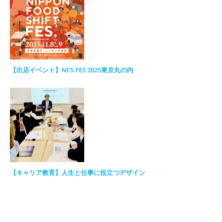
【出店イベント】NFS.FES 2025東京丸の内
【キャリア教育】人生と仕事に役立つデザイン