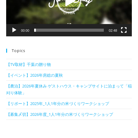
ヤ
ー
00:00
02:48
Topics
【TV取材】千葉の贈り物
【イベント】2026年房総の夏秋
【農泊】2026年夏休み ゲストハウス・キャンプサイトに泊まって「稲
刈り体験」
【リポート】2025年_1人1年分の米づくりワークショップ
【募集〆切】2026年度_1人1年分の米づくりワークショップ