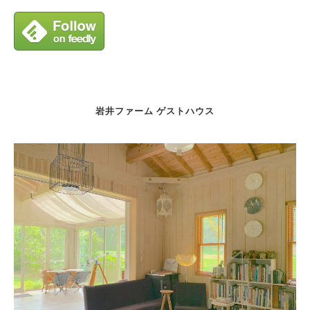
岩井ファーム ゲストハウス