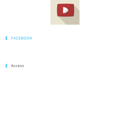
FACEBOOK
Access