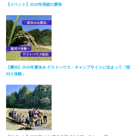
【イベント】2026年房総の夏秋
【農泊】2026年夏休み ゲストハウス・キャンプサイトに泊まって「稲
刈り体験」