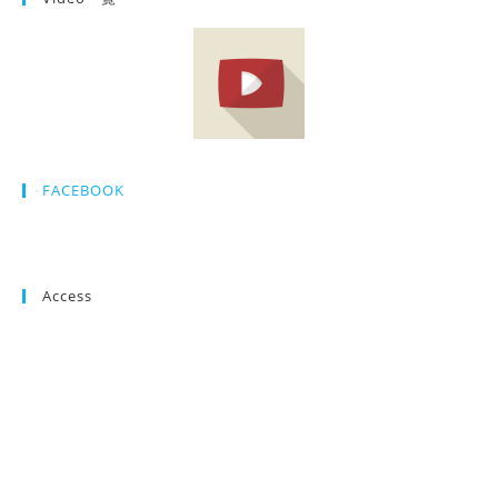
FACEBOOK
Access