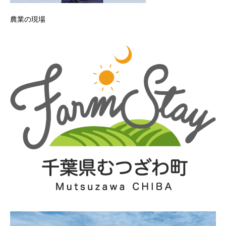
農業の現場