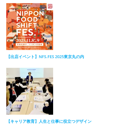
【出店イベント】NFS.FES 2025東京丸の内
【キャリア教育】人生と仕事に役立つデザイン