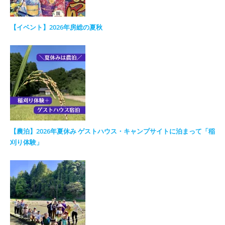
【イベント】2026年房総の夏秋
【農泊】2026年夏休み ゲストハウス・キャンプサイトに泊まって「稲
刈り体験」