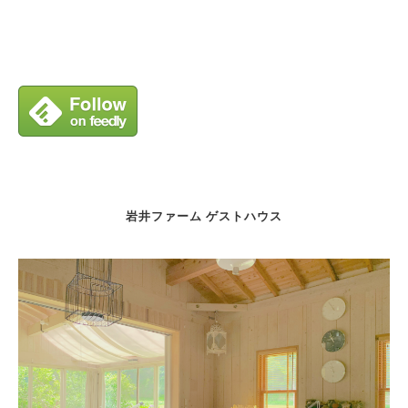
岩井ファーム ゲストハウス