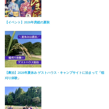
【イベント】2026年房総の夏秋
【農泊】2026年夏休み ゲストハウス・キャンプサイトに泊まって「稲
刈り体験」