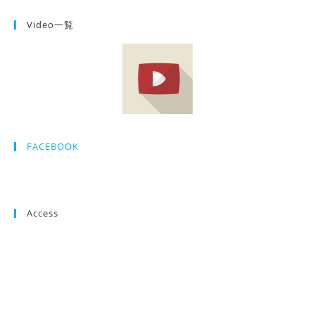
Video一覧
FACEBOOK
Access