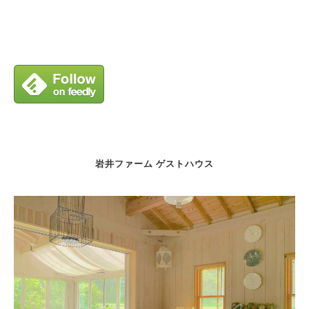
岩井ファーム ゲストハウス