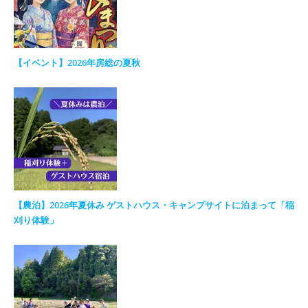
【イベント】2026年房総の夏秋
【農泊】2026年夏休み ゲストハウス・キャンプサイトに泊まって「稲
刈り体験」