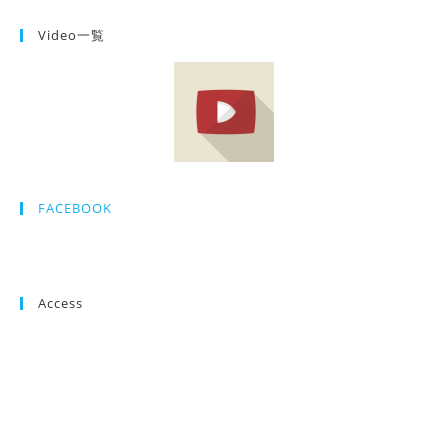
Video一覧
FACEBOOK
Access