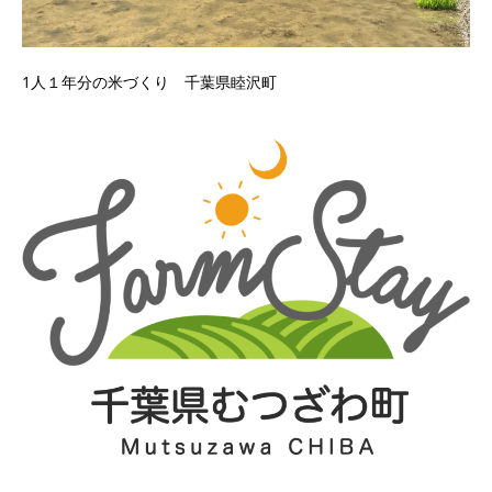
1人１年分の米づくり 千葉県睦沢町