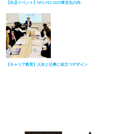
【出店イベント】NFS.FES 2025東京丸の内
【キャリア教育】人生と仕事に役立つデザイン