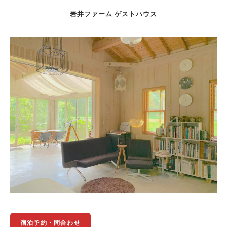
岩井ファーム ゲストハウス
宿泊予約・問合わせ