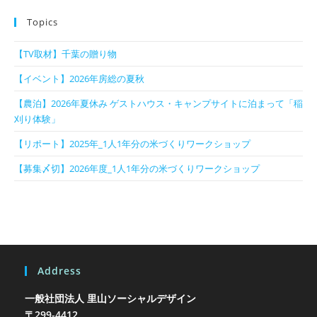
Topics
【TV取材】千葉の贈り物
【イベント】2026年房総の夏秋
【農泊】2026年夏休み ゲストハウス・キャンプサイトに泊まって「稲
刈り体験」
【リポート】2025年_1人1年分の米づくりワークショップ
【募集〆切】2026年度_1人1年分の米づくりワークショップ
Address
一般社団法人 里山ソーシャルデザイン
〒299-4412