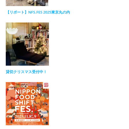
【リポート】NFS.FES 2025東京丸の内
貸切クリスマス受付中！