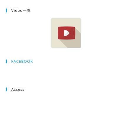
Video一覧
FACEBOOK
Access