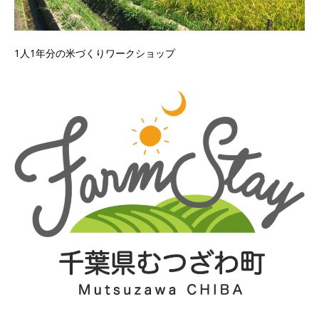
1人1年分の米づくりワークショップ