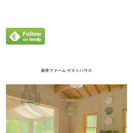
岩井ファーム ゲストハウス