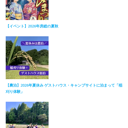
【イベント】2026年房総の夏秋
【農泊】2026年夏休み ゲストハウス・キャンプサイトに泊まって「稲
刈り体験」