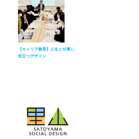
【キャリア教育】人生と仕事に
役立つデザイン