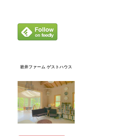
岩井ファーム ゲストハウス