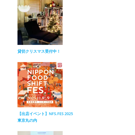
貸切クリスマス受付中！
【出店イベント】NFS.FES 2025
東京丸の内