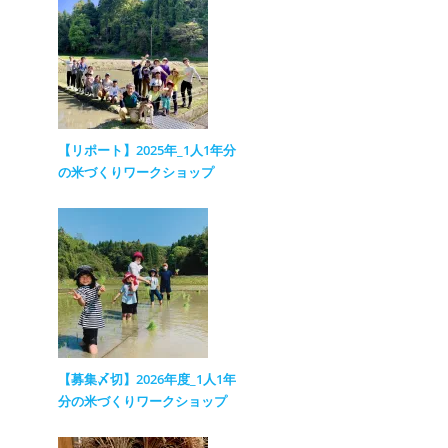
【リポート】2025年_1人1年分
の米づくりワークショップ
【募集〆切】2026年度_1人1年
分の米づくりワークショップ