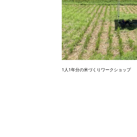
1人1年分の米づくりワークショップ