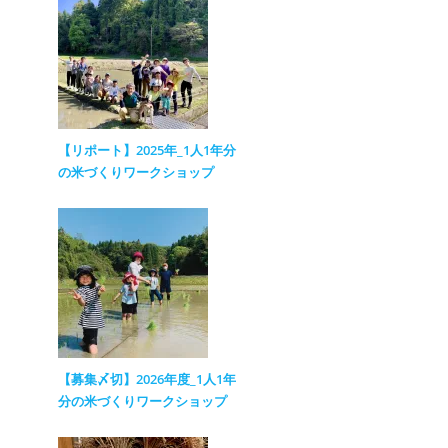
【リポート】2025年_1人1年分
の米づくりワークショップ
【募集〆切】2026年度_1人1年
分の米づくりワークショップ