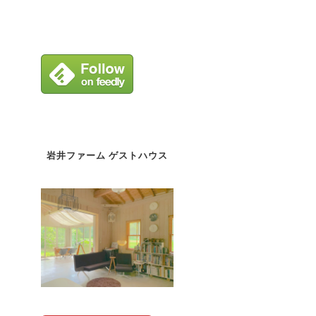
岩井ファーム ゲストハウス