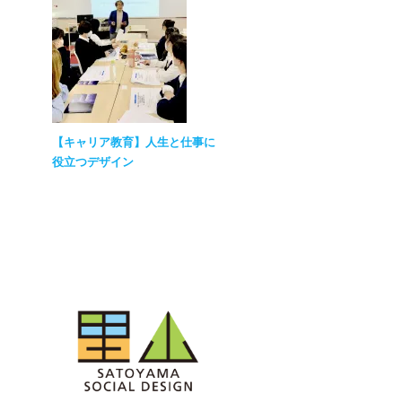
【キャリア教育】人生と仕事に
役立つデザイン