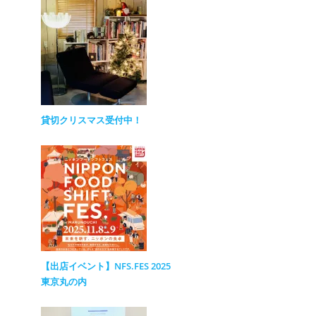
貸切クリスマス受付中！
【出店イベント】NFS.FES 2025
東京丸の内