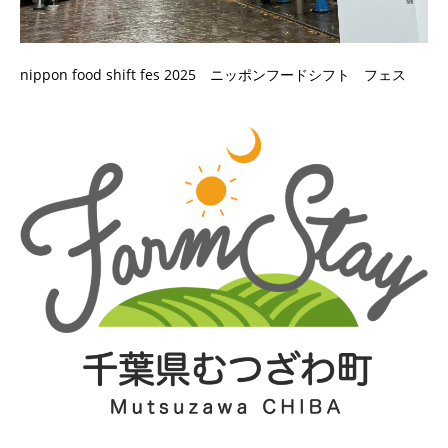
nippon food shift fes 2025 ニッポンフードシフト フェス