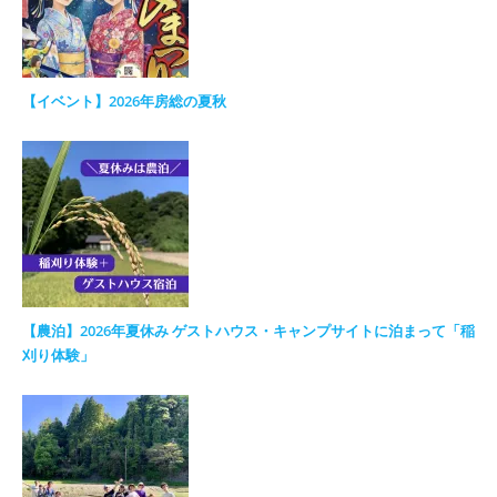
【イベント】2026年房総の夏秋
【農泊】2026年夏休み ゲストハウス・キャンプサイトに泊まって「稲
刈り体験」