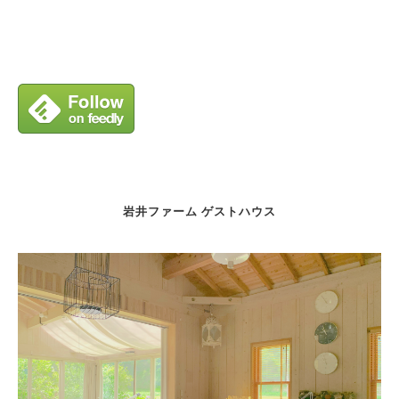
岩井ファーム ゲストハウス