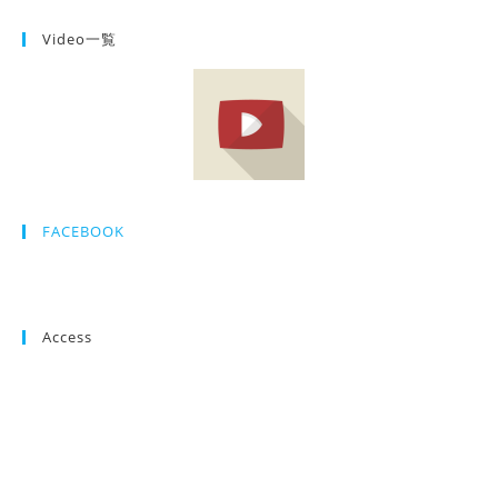
Video一覧
FACEBOOK
Access