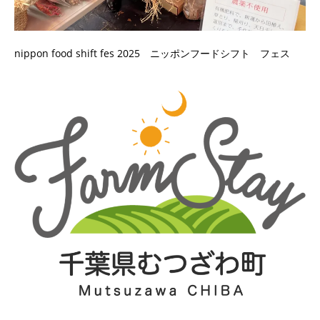
nippon food shift fes 2025 ニッポンフードシフト フェス