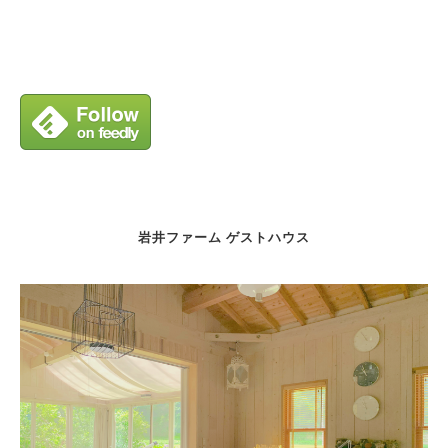
岩井ファーム ゲストハウス