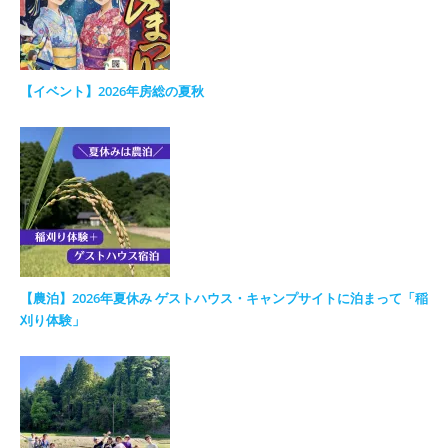
【イベント】2026年房総の夏秋
【農泊】2026年夏休み ゲストハウス・キャンプサイトに泊まって「稲
刈り体験」