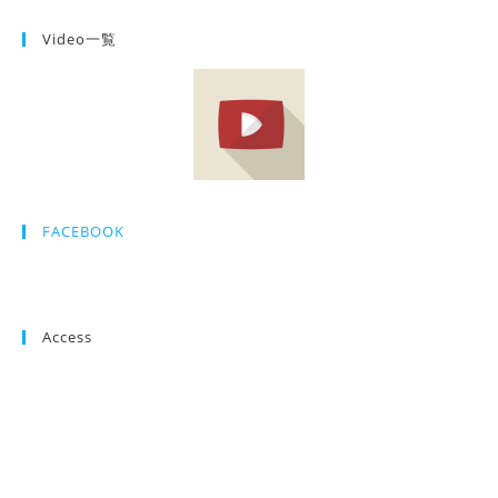
Video一覧
FACEBOOK
Access