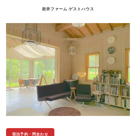
岩井ファーム ゲストハウス
宿泊予約・問合わせ