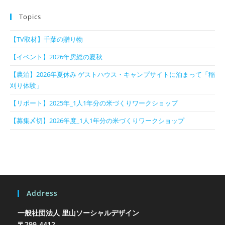
Topics
【TV取材】千葉の贈り物
【イベント】2026年房総の夏秋
【農泊】2026年夏休み ゲストハウス・キャンプサイトに泊まって「稲
刈り体験」
【リポート】2025年_1人1年分の米づくりワークショップ
【募集〆切】2026年度_1人1年分の米づくりワークショップ
Address
一般社団法人 里山ソーシャルデザイン
〒299-4412