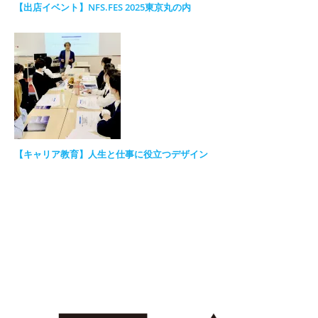
【出店イベント】NFS.FES 2025東京丸の内
【キャリア教育】人生と仕事に役立つデザイン