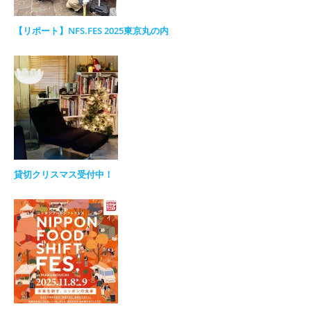
【リポート】NFS.FES 2025東京丸の内
貸切クリスマス受付中！