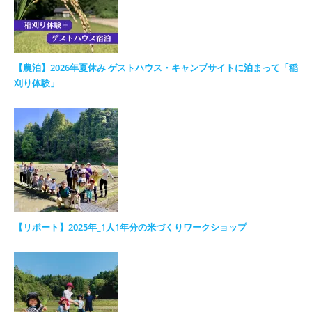
【農泊】2026年夏休み ゲストハウス・キャンプサイトに泊まって「稲
刈り体験」
【リポート】2025年_1人1年分の米づくりワークショップ