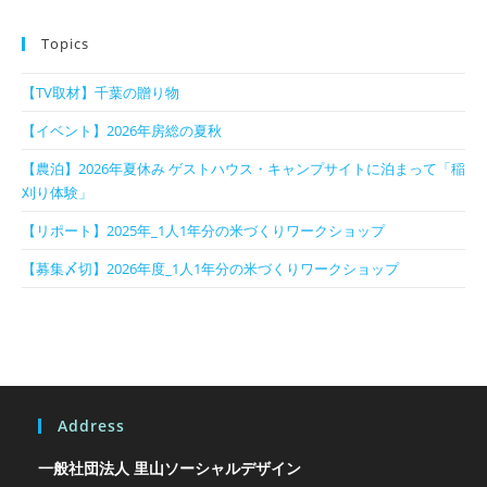
Topics
【TV取材】千葉の贈り物
【イベント】2026年房総の夏秋
【農泊】2026年夏休み ゲストハウス・キャンプサイトに泊まって「稲
刈り体験」
【リポート】2025年_1人1年分の米づくりワークショップ
【募集〆切】2026年度_1人1年分の米づくりワークショップ
Address
一般社団法人 里山ソーシャルデザイン