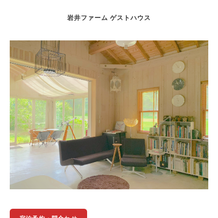
岩井ファーム ゲストハウス