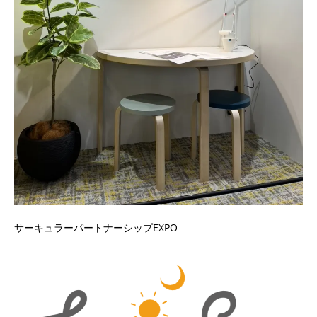
サーキュラーパートナーシップEXPO