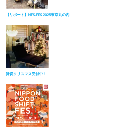
【リポート】NFS.FES 2025東京丸の内
貸切クリスマス受付中！