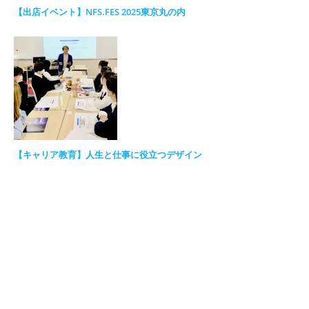
【出店イベント】NFS.FES 2025東京丸の内
【キャリア教育】人生と仕事に役立つデザイン