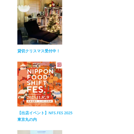
貸切クリスマス受付中！
【出店イベント】NFS.FES 2025
東京丸の内