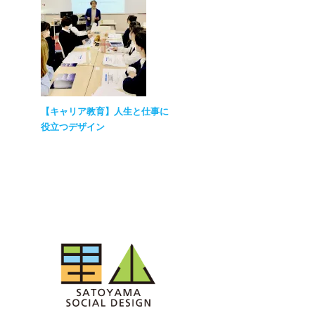
【キャリア教育】人生と仕事に
役立つデザイン