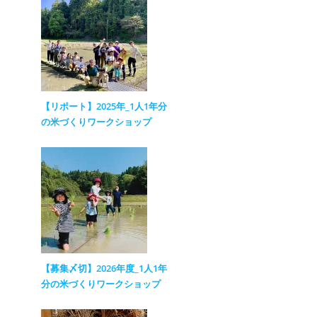
【リポート】2025年_1人1年分
の米づくりワークショップ
【募集〆切】2026年度_1人1年
分の米づくりワークショップ