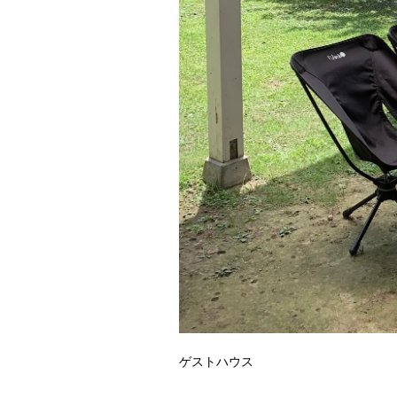
ゲストハウス