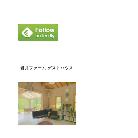
岩井ファーム ゲストハウス