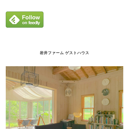
岩井ファーム ゲストハウス