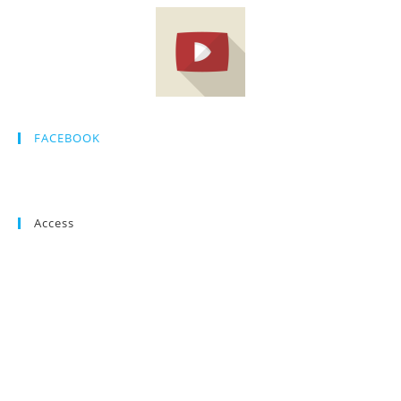
FACEBOOK
Access