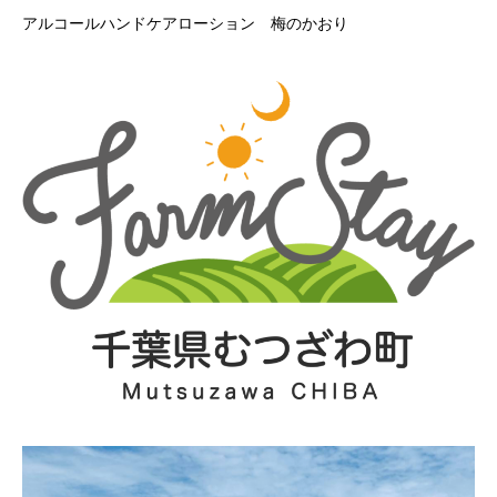
アルコールハンドケアローション 梅のかおり