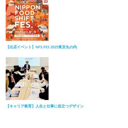
【出店イベント】NFS.FES 2025東京丸の内
【キャリア教育】人生と仕事に役立つデザイン