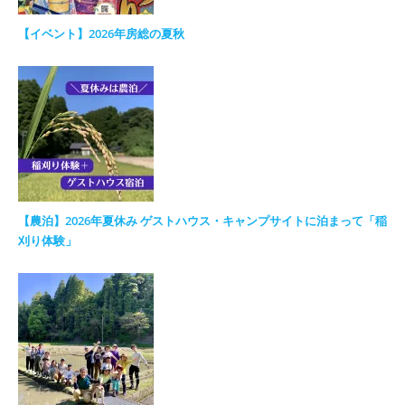
【イベント】2026年房総の夏秋
【農泊】2026年夏休み ゲストハウス・キャンプサイトに泊まって「稲
刈り体験」