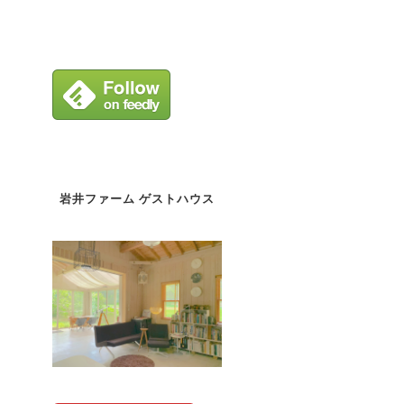
岩井ファーム ゲストハウス