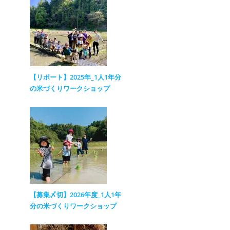
【リポート】2025年_1人1年分
の米づくりワークショップ
【募集〆切】2026年度_1人1年
分の米づくりワークショップ