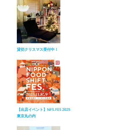
貸切クリスマス受付中！
【出店イベント】NFS.FES 2025
東京丸の内