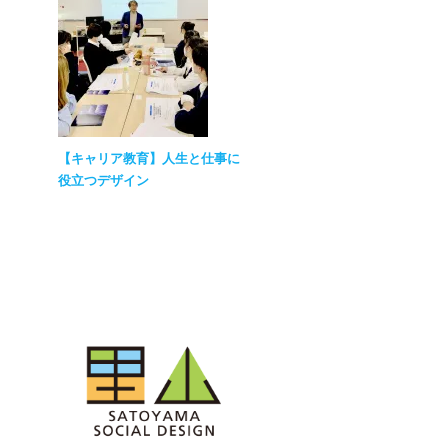
【キャリア教育】人生と仕事に
役立つデザイン