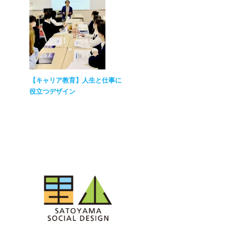
【キャリア教育】人生と仕事に
役立つデザイン