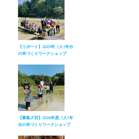
【リポート】2025年_1人1年分
の米づくりワークショップ
【募集〆切】2026年度_1人1年
分の米づくりワークショップ