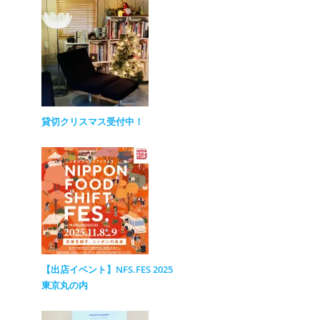
貸切クリスマス受付中！
【出店イベント】NFS.FES 2025
東京丸の内