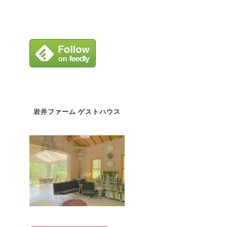
岩井ファーム ゲストハウス