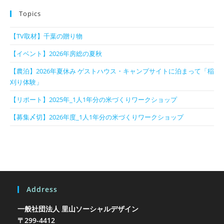
Topics
【TV取材】千葉の贈り物
【イベント】2026年房総の夏秋
【農泊】2026年夏休み ゲストハウス・キャンプサイトに泊まって「稲
刈り体験」
【リポート】2025年_1人1年分の米づくりワークショップ
【募集〆切】2026年度_1人1年分の米づくりワークショップ
Address
一般社団法人 里山ソーシャルデザイン
〒299-4412