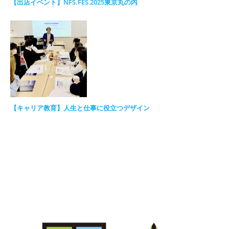
【出店イベント】NFS.FES 2025東京丸の内
【キャリア教育】人生と仕事に役立つデザイン