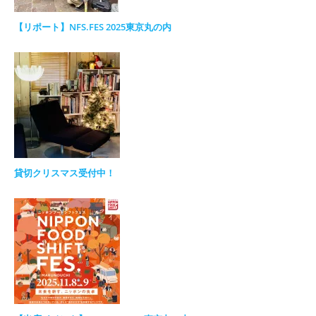
【リポート】NFS.FES 2025東京丸の内
貸切クリスマス受付中！