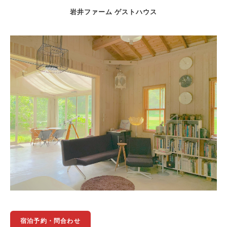
岩井ファーム ゲストハウス
宿泊予約・問合わせ