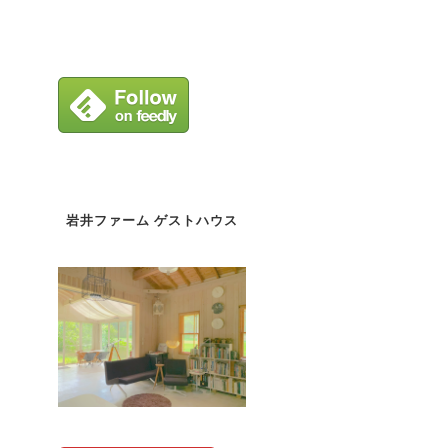
岩井ファーム ゲストハウス