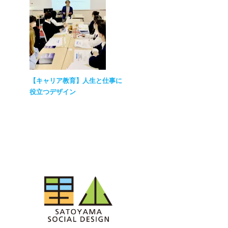
【キャリア教育】人生と仕事に
役立つデザイン