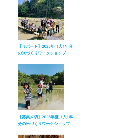
【リポート】2025年_1人1年分
の米づくりワークショップ
【募集〆切】2026年度_1人1年
分の米づくりワークショップ