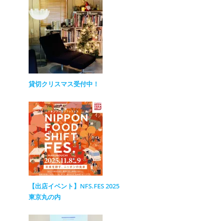
貸切クリスマス受付中！
【出店イベント】NFS.FES 2025
東京丸の内