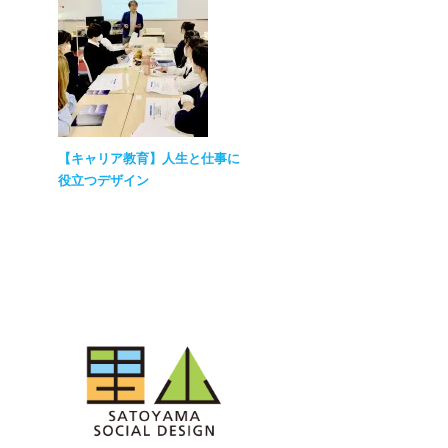
【キャリア教育】人生と仕事に
役立つデザイン