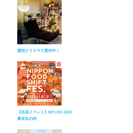
貸切クリスマス受付中！
【出店イベント】NFS.FES 2025
東京丸の内