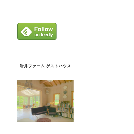
岩井ファーム ゲストハウス