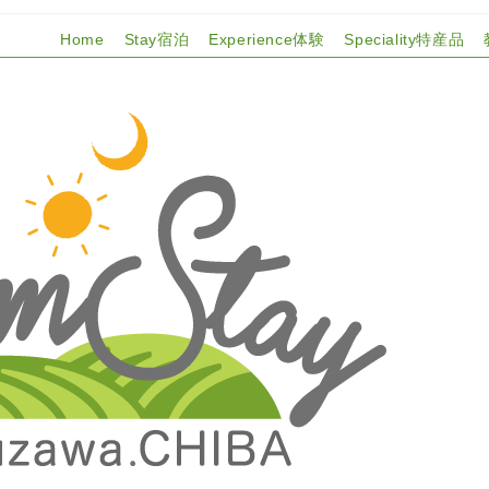
Home
Stay宿泊
Experience体験
Speciality特産品