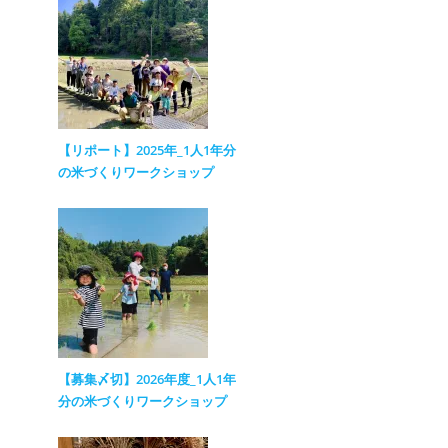
【リポート】2025年_1人1年分
の米づくりワークショップ
【募集〆切】2026年度_1人1年
分の米づくりワークショップ