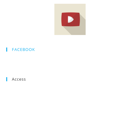
FACEBOOK
Access