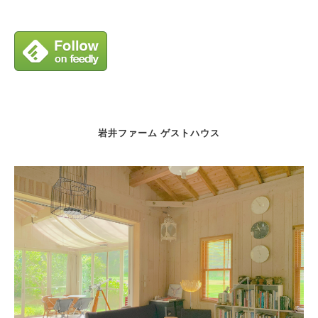
岩井ファーム ゲストハウス