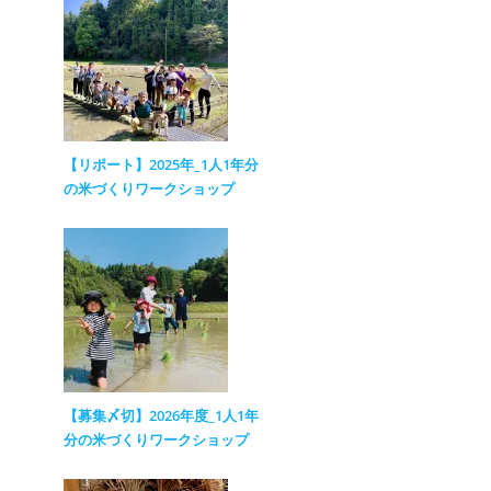
【リポート】2025年_1人1年分
の米づくりワークショップ
【募集〆切】2026年度_1人1年
分の米づくりワークショップ