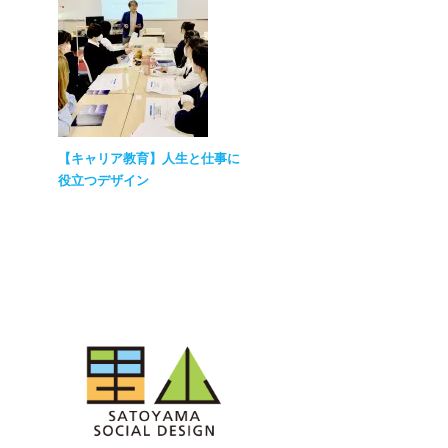
【キャリア教育】人生と仕事に
役立つデザイン