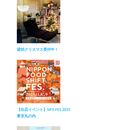
貸切クリスマス受付中！
【出店イベント】NFS.FES 2025
東京丸の内