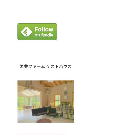
岩井ファーム ゲストハウス