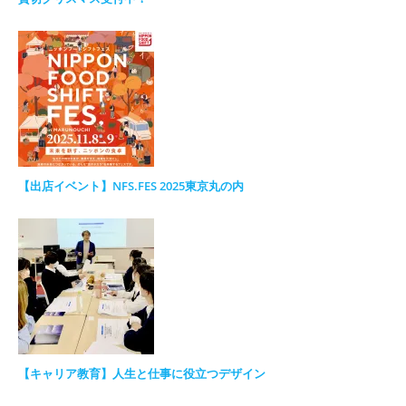
【出店イベント】NFS.FES 2025東京丸の内
【キャリア教育】人生と仕事に役立つデザイン