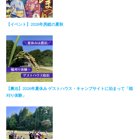
【イベント】2026年房総の夏秋
【農泊】2026年夏休み ゲストハウス・キャンプサイトに泊まって「稲
刈り体験」