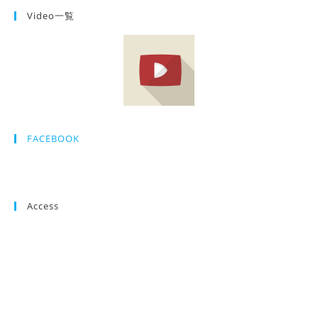
Video一覧
FACEBOOK
Access