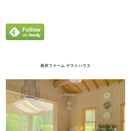
岩井ファーム ゲストハウス