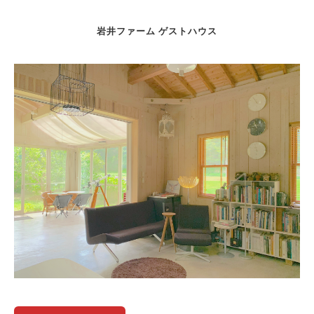
岩井ファーム ゲストハウス