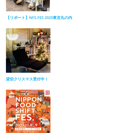
【リポート】NFS.FES 2025東京丸の内
貸切クリスマス受付中！