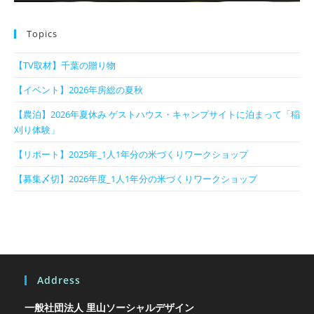
Topics
【TV取材】千葉の贈り物
【イベント】2026年房総の夏秋
【農泊】2026年夏休み ゲストハウス・キャンプサイトに泊まって「稲
刈り体験」
【リポート】2025年_1人1年分の米づくりワークショップ
【募集〆切】2026年度_1人1年分の米づくりワークショップ
Address
一般社団法人 里山ソーシャルデザイン