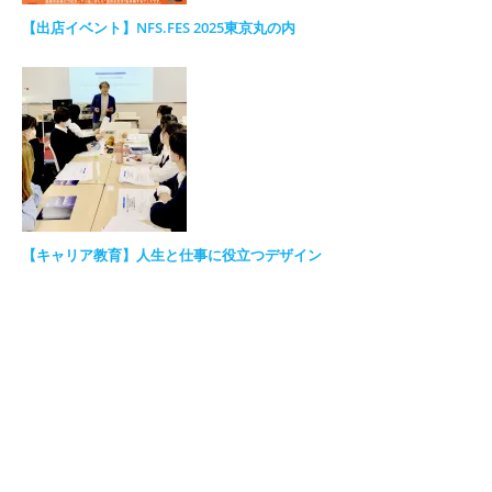
【出店イベント】NFS.FES 2025東京丸の内
【キャリア教育】人生と仕事に役立つデザイン