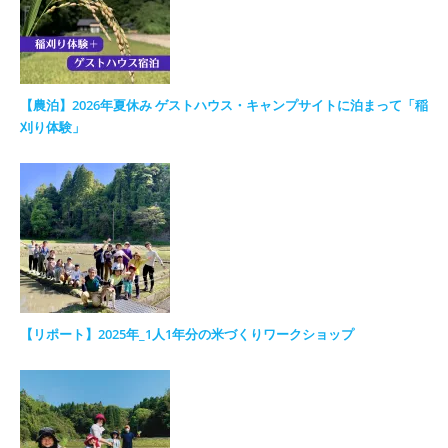
【農泊】2026年夏休み ゲストハウス・キャンプサイトに泊まって「稲
刈り体験」
【リポート】2025年_1人1年分の米づくりワークショップ