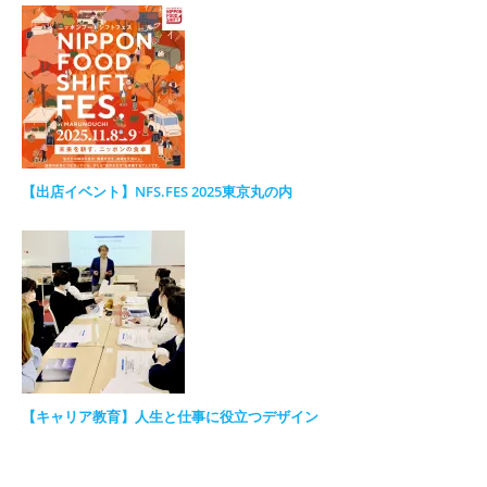
【出店イベント】NFS.FES 2025東京丸の内
【キャリア教育】人生と仕事に役立つデザイン