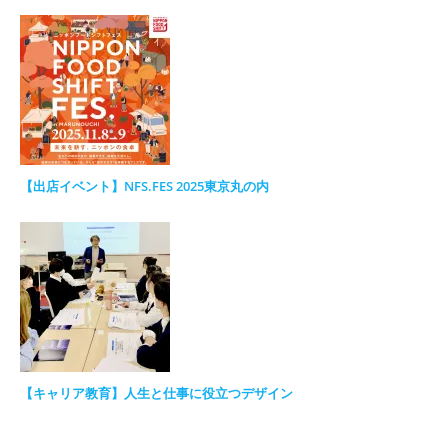
【出店イベント】NFS.FES 2025東京丸の内
【キャリア教育】人生と仕事に役立つデザイン