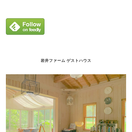
岩井ファーム ゲストハウス