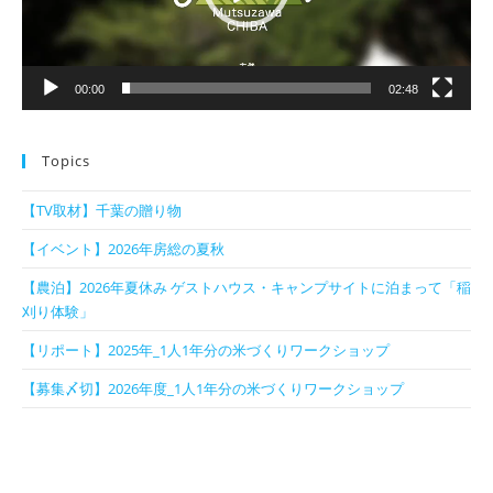
ー
00:00
02:48
Topics
【TV取材】千葉の贈り物
【イベント】2026年房総の夏秋
【農泊】2026年夏休み ゲストハウス・キャンプサイトに泊まって「稲
刈り体験」
【リポート】2025年_1人1年分の米づくりワークショップ
【募集〆切】2026年度_1人1年分の米づくりワークショップ