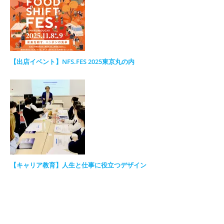
【出店イベント】NFS.FES 2025東京丸の内
【キャリア教育】人生と仕事に役立つデザイン