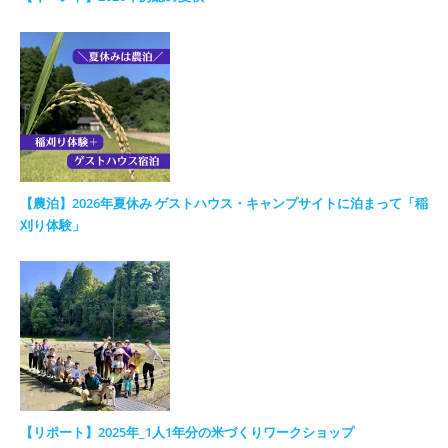
【農泊】2026年夏休み ゲストハウス・キャンプサイトに泊まって「稲
刈り体験」
【リポート】2025年_1人1年分の米づくりワークショップ