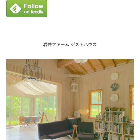
岩井ファーム ゲストハウス