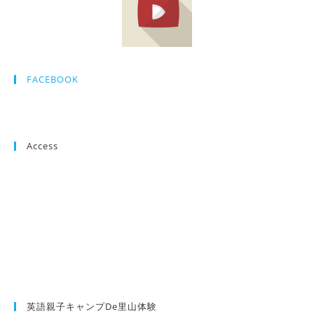
FACEBOOK
Access
英語親子キャンプde里山体験