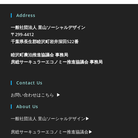
Address
一般社団法人 里山ソーシャルデザイン
〒299-4412
千葉県長生郡睦沢町岩井
深田522番
睦沢町農泊推進協議会 事務局
房総サーキュラーエコノミー推進協議会 事務局
Contact Us
お問い合わせはこちら ▶︎
About Us
一般社団法人 里山ソーシャルデザイン▶︎
房総サーキュラーエコノミー推進協議会▶︎