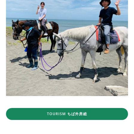
TOURISM ちば外房総