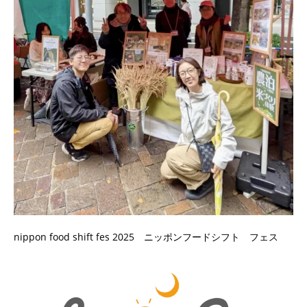
nippon food shift fes 2025 ニッポンフードシフト フェス