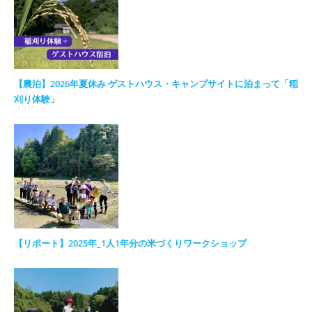
【農泊】2026年夏休み ゲストハウス・キャンプサイトに泊まって「稲
刈り体験」
【リポート】2025年_1人1年分の米づくりワークショップ