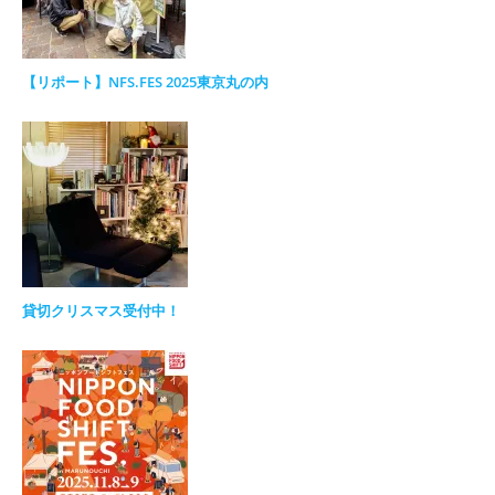
【リポート】NFS.FES 2025東京丸の内
貸切クリスマス受付中！