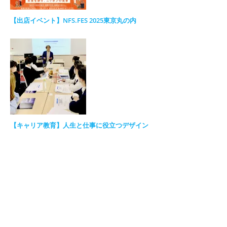
【出店イベント】NFS.FES 2025東京丸の内
【キャリア教育】人生と仕事に役立つデザイン