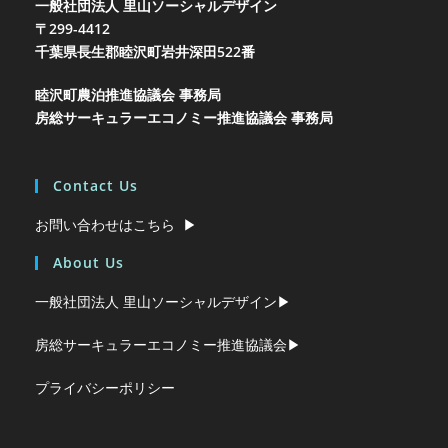
一般社団法人 里山ソーシャルデザイン
〒299-4412
千葉県長生郡睦沢町岩井
深田522番
睦沢町農泊推進協議会 事務局
房総サーキュラーエコノミー推進協議会 事務局
Contact Us
お問い合わせはこちら ▶︎
About Us
一般社団法人 里山ソーシャルデザイン▶︎
房総サーキュラーエコノミー推進協議会▶︎
プライバシーポリシー