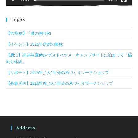
Topics
【TV取材】千葉の贈り物
【イベント】2026年房総の夏秋
【農泊】2026年夏休み ゲストハウス・キャンプサイトに泊まって「稲
刈り体験」
【リポート】2025年_1人1年分の米づくりワークショップ
【募集〆切】2026年度_1人1年分の米づくりワークショップ
Address