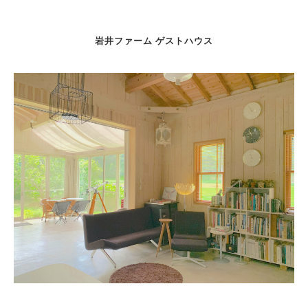
岩井ファーム ゲストハウス