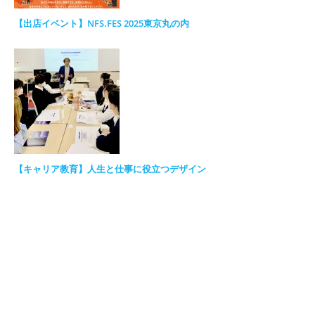
【出店イベント】NFS.FES 2025東京丸の内
【キャリア教育】人生と仕事に役立つデザイン