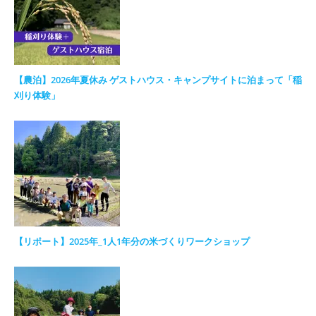
【農泊】2026年夏休み ゲストハウス・キャンプサイトに泊まって「稲
刈り体験」
【リポート】2025年_1人1年分の米づくりワークショップ