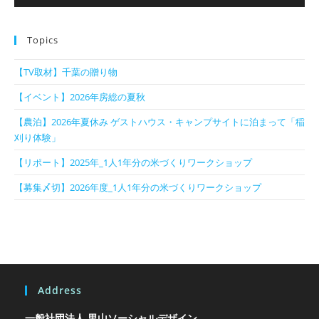
Topics
【TV取材】千葉の贈り物
【イベント】2026年房総の夏秋
【農泊】2026年夏休み ゲストハウス・キャンプサイトに泊まって「稲
刈り体験」
【リポート】2025年_1人1年分の米づくりワークショップ
【募集〆切】2026年度_1人1年分の米づくりワークショップ
Address
一般社団法人 里山ソーシャルデザイン