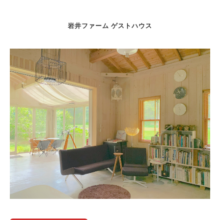
岩井ファーム ゲストハウス