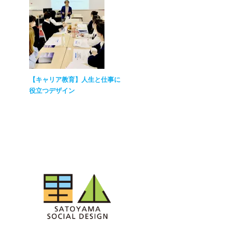
【キャリア教育】人生と仕事に
役立つデザイン