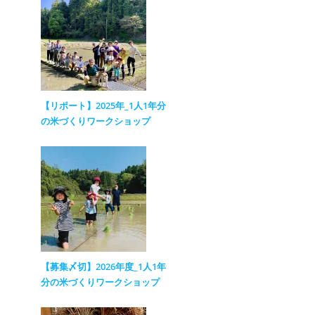
【リポート】2025年_1人1年分
の米づくりワークショップ
【募集〆切】2026年度_1人1年
分の米づくりワークショップ