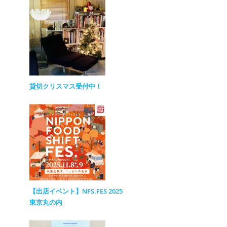
貸切クリスマス受付中！
【出店イベント】NFS.FES 2025
東京丸の内