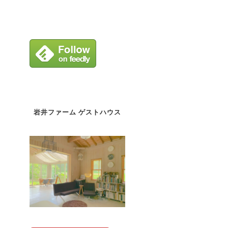
岩井ファーム ゲストハウス