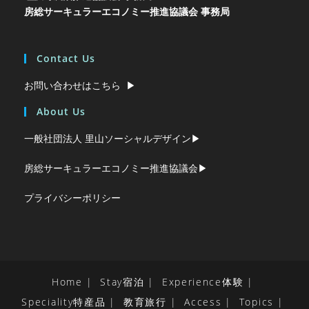
房総サーキュラーエコノミー推進協議会 事務局
Contact Us
お問い合わせはこちら ▶︎
About Us
一般社団法人 里山ソーシャルデザイン▶︎
房総サーキュラーエコノミー推進協議会▶︎
プライバシーポリシー
Home
Stay宿泊
Experience体験
Speciality特産品
教育旅行
Access
Topics