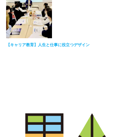
【キャリア教育】人生と仕事に役立つデザイン