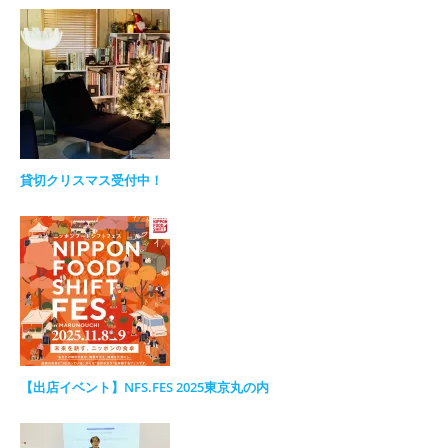
貸切クリスマス受付中！
【出店イベント】NFS.FES 2025東京丸の内