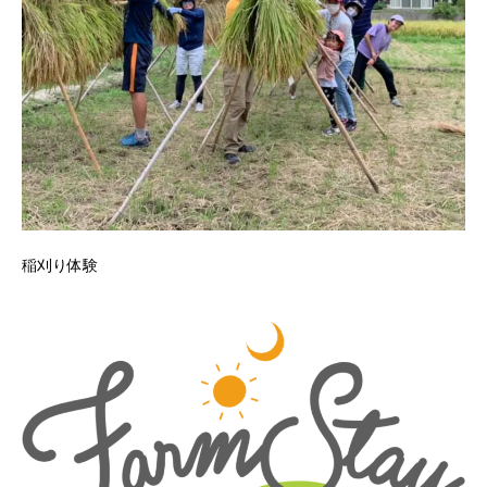
稲刈り体験