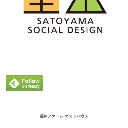
岩井ファーム ゲストハウス