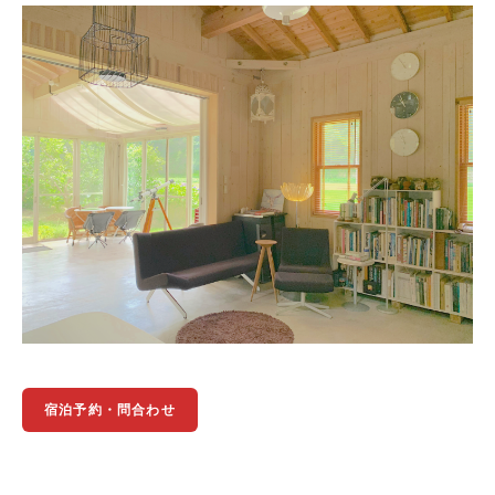
宿泊予約・問合わせ