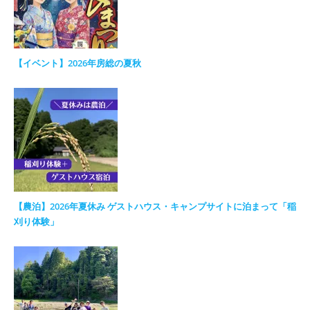
【イベント】2026年房総の夏秋
【農泊】2026年夏休み ゲストハウス・キャンプサイトに泊まって「稲
刈り体験」