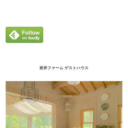
岩井ファーム ゲストハウス