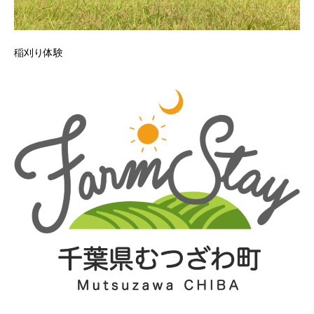
稲刈り体験