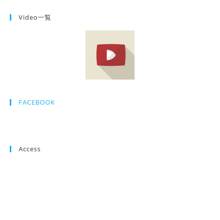
Video一覧
FACEBOOK
Access