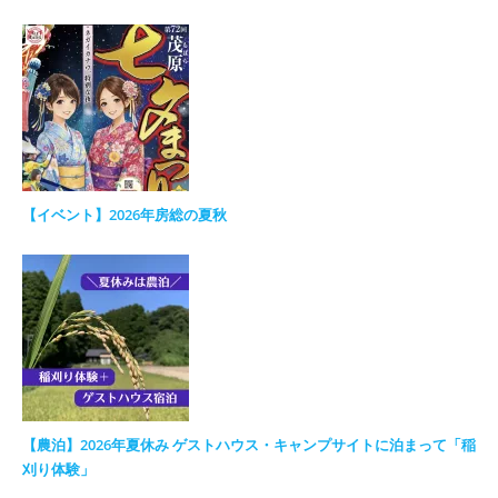
【イベント】2026年房総の夏秋
【農泊】2026年夏休み ゲストハウス・キャンプサイトに泊まって「稲
刈り体験」