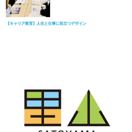
【キャリア教育】人生と仕事に役立つデザイン