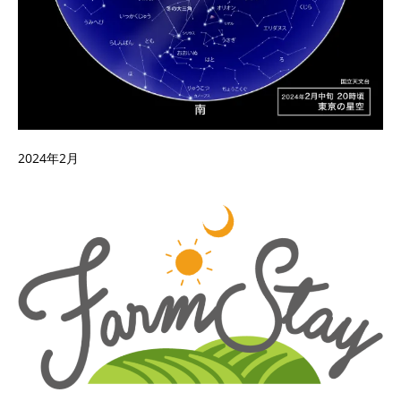
2024年2月