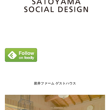
岩井ファーム ゲストハウス