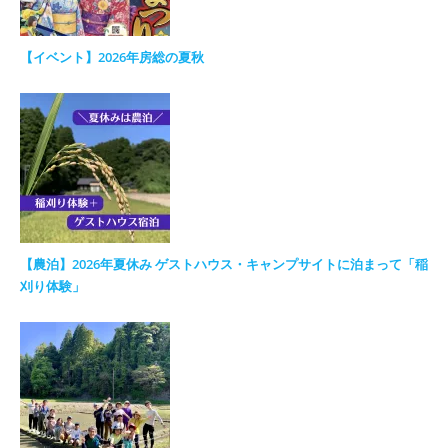
【イベント】2026年房総の夏秋
【農泊】2026年夏休み ゲストハウス・キャンプサイトに泊まって「稲
刈り体験」