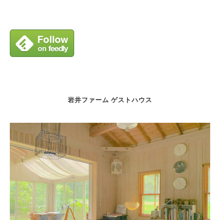
岩井ファーム ゲストハウス