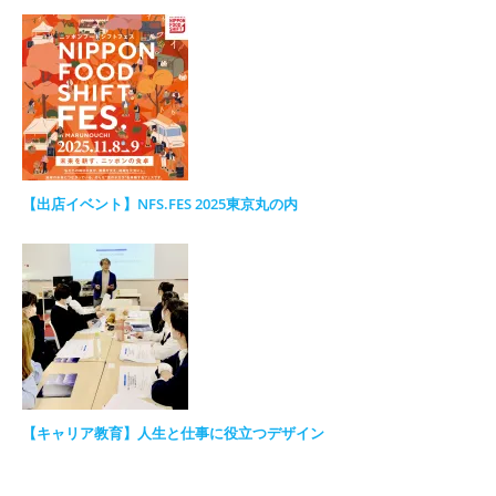
【出店イベント】NFS.FES 2025東京丸の内
【キャリア教育】人生と仕事に役立つデザイン