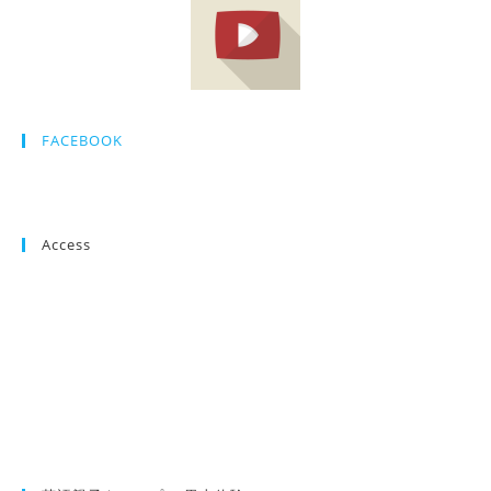
FACEBOOK
Access