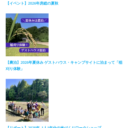
【イベント】2026年房総の夏秋
【農泊】2026年夏休み ゲストハウス・キャンプサイトに泊まって「稲
刈り体験」
【リポート】2025年_1人1年分の米づくりワークショップ