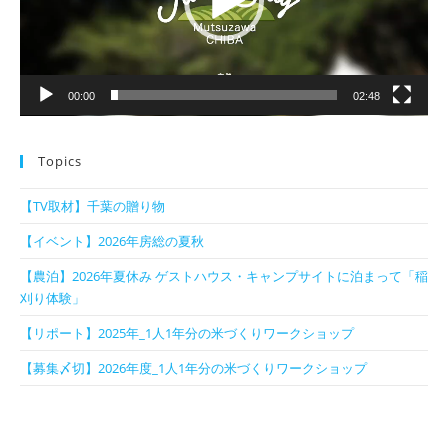
ヤ
ー
00:00
02:48
Topics
【TV取材】千葉の贈り物
【イベント】2026年房総の夏秋
【農泊】2026年夏休み ゲストハウス・キャンプサイトに泊まって「稲
刈り体験」
【リポート】2025年_1人1年分の米づくりワークショップ
【募集〆切】2026年度_1人1年分の米づくりワークショップ