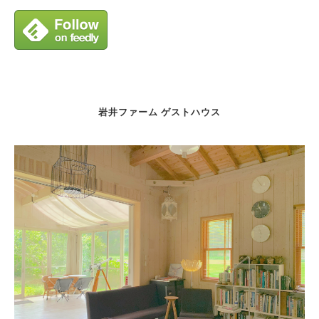
岩井ファーム ゲストハウス