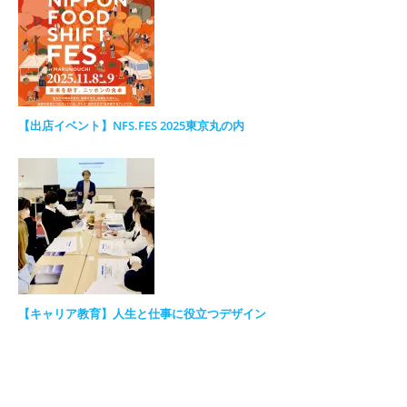
【出店イベント】NFS.FES 2025東京丸の内
【キャリア教育】人生と仕事に役立つデザイン