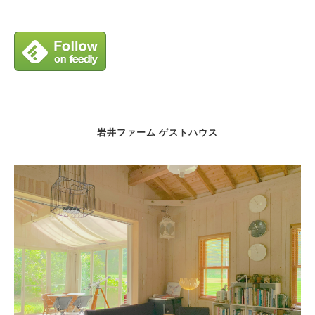
岩井ファーム ゲストハウス