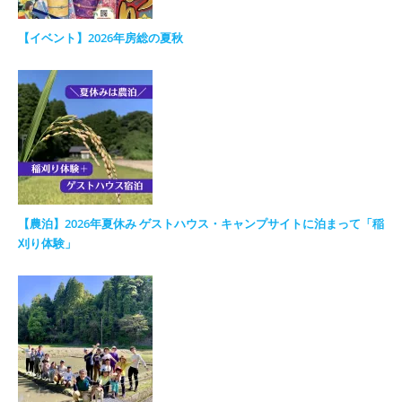
【イベント】2026年房総の夏秋
【農泊】2026年夏休み ゲストハウス・キャンプサイトに泊まって「稲
刈り体験」