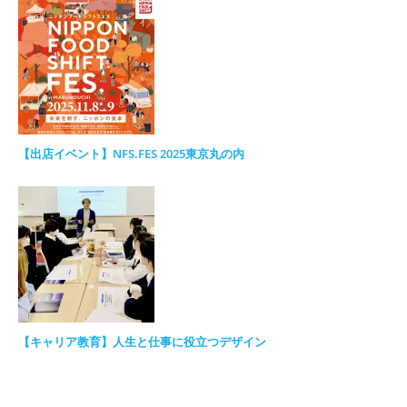
【出店イベント】NFS.FES 2025東京丸の内
【キャリア教育】人生と仕事に役立つデザイン