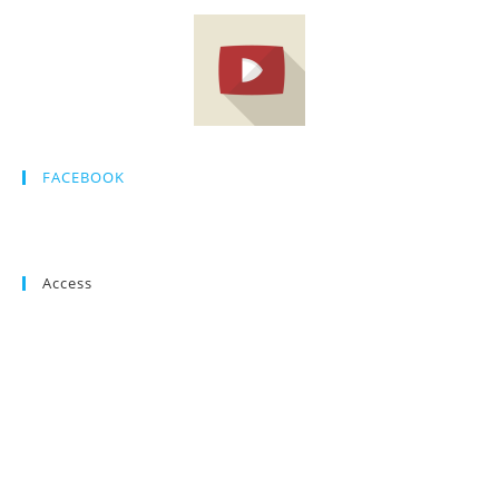
FACEBOOK
Access