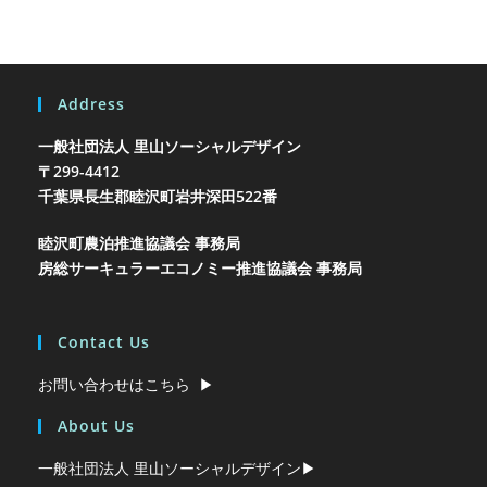
Address
一般社団法人 里山ソーシャルデザイン
〒299-4412
千葉県長生郡睦沢町岩井
深田522番
睦沢町農泊推進協議会 事務局
房総サーキュラーエコノミー推進協議会 事務局
Contact Us
お問い合わせはこちら ▶︎
About Us
一般社団法人 里山ソーシャルデザイン▶︎